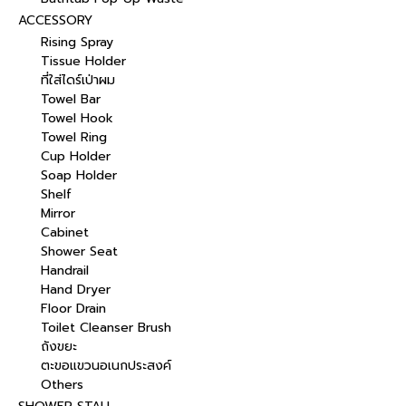
ACCESSORY
Rising Spray
Tissue Holder
ที่ใส่ไดร์เป่าผม
Towel Bar
Towel Hook
Towel Ring
Cup Holder
Soap Holder
Shelf
Mirror
Cabinet
Shower Seat
Handrail
Hand Dryer
Floor Drain
Toilet Cleanser Brush
ถังขยะ
ตะขอแขวนอเนกประสงค์
Others