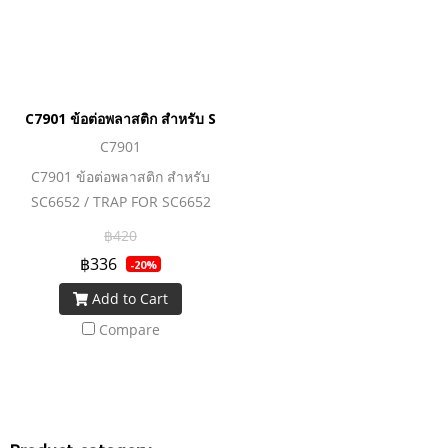
C7901 ข้อต่อพลาสติก สำหรับ SC6652 / TRAP FOR SC6652 FORAL
C7901
C7901 ข้อต่อพลาสติก สำหรับ
SC6652 / TRAP FOR SC6652
FORALL
฿420
฿336
-20%
Add to Cart
Compare