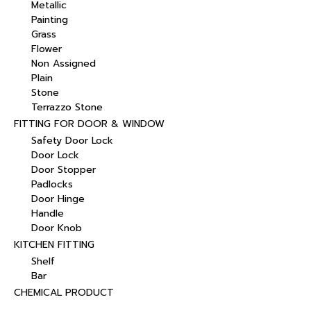
Metallic
Painting
Grass
Flower
Non Assigned
Plain
Stone
Terrazzo Stone
FITTING FOR DOOR & WINDOW
Safety Door Lock
Door Lock
Door Stopper
Padlocks
Door Hinge
Handle
Door Knob
KITCHEN FITTING
Shelf
Bar
CHEMICAL PRODUCT