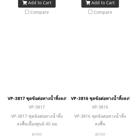
Add to Cart
Add to Cart
Compare
Compare
VP-3817 ชุดข้อต่อทางน้ำทิ้งลงพื้นเยื้องศูนย์ 40 มม
VP-3816 ชุดข้อต่อทางน้ำทิ้งลงพื้น
VP-3817
VP-3816
VP-3817 ชุดข้อต่อทางน้ำทิ้ง
VP-3816 ชุดข้อต่อทางน้ำทิ้ง
ลงพื้นเยื้องศูนย์ 40 มม
ลงพื้น
฿980
฿930