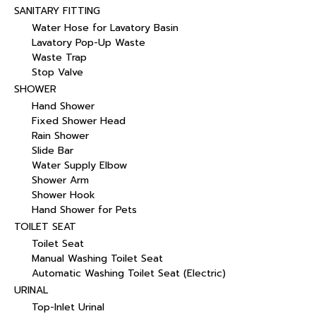
SANITARY FITTING
Water Hose for Lavatory Basin
Lavatory Pop-Up Waste
Waste Trap
Stop Valve
SHOWER
Hand Shower
Fixed Shower Head
Rain Shower
Slide Bar
Water Supply Elbow
Shower Arm
Shower Hook
Hand Shower for Pets
TOILET SEAT
Toilet Seat
Manual Washing Toilet Seat
Automatic Washing Toilet Seat (Electric)
URINAL
Top-Inlet Urinal