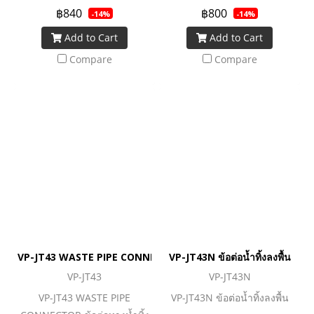
฿840
฿800
-14%
-14%
Add to Cart
Add to Cart
Compare
Compare
VP-JT43 WASTE PIPE CONNECTOR ข้อต่อทางน้ำทิ้งลงพื้น
VP-JT43N ข้อต่อน้ำทิ้งลงพื้น
VP-JT43
VP-JT43N
VP-JT43 WASTE PIPE
VP-JT43N ข้อต่อน้ำทิ้งลงพื้น