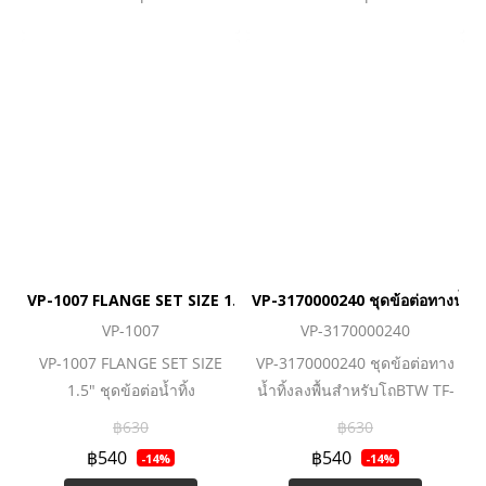
VP-1007 FLANGE SET SIZE 1.5" ชุดข้อต่อน้ำทิ้ง
VP-3170000240 ชุดข้อต่อทางน้ำท
VP-1007
VP-3170000240
VP-1007 FLANGE SET SIZE
VP-3170000240 ชุดข้อต่อทาง
1.5" ชุดข้อต่อน้ำทิ้ง
น้ำทิ้งลงพื้นสำหรับโถBTW TF-
3246,TF-3229
฿630
฿630
฿540
฿540
-14%
-14%