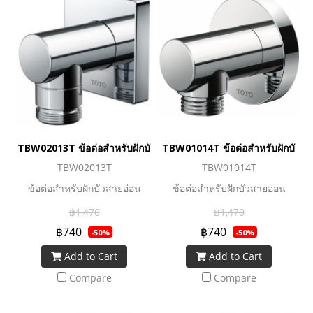
TBW02013T ข้อต่อสำหรับฝักบัวสายอ่อน
TBW01014T ข้อต่อสำหรับฝักบัวสา
TBW02013T
TBW01014T
ข้อต่อสำหรับฝักบัวสายอ่อน
ข้อต่อสำหรับฝักบัวสายอ่อน
฿1,470
฿1,470
฿740
฿740
-50%
-50%
Add to Cart
Add to Cart
Compare
Compare