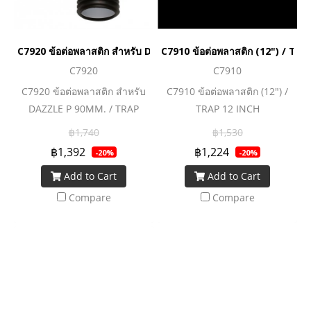
C7920 ข้อต่อพลาสติก สำหรับ DAZZLE P 90MM. / TRAP CONNE
C7910 ข้อต่อพลาสติก (12") / TR
C7920
C7910
C7920 ข้อต่อพลาสติก สำหรับ
C7910 ข้อต่อพลาสติก (12") /
DAZZLE P 90MM. / TRAP
TRAP 12 INCH
CONNECTOR FOR DAZZLE(P)
฿1,740
฿1,530
90MM.
฿1,392
฿1,224
-20%
-20%
Add to Cart
Add to Cart
Compare
Compare