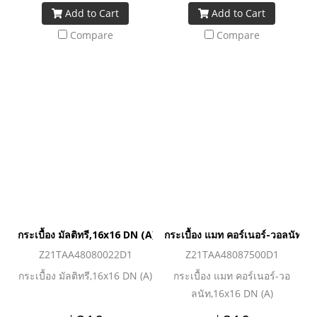
Add to Cart
Add to Cart
Compare
Compare
กระเบื้อง มัลติทรี,16x16 DN (A)
กระเบื้อง แมท คอร์เนอร์-วอลนัท,1
Z21TAA48080022D1
Z21TAA48087500D1
กระเบื้อง มัลติทรี,16x16 DN (A)
กระเบื้อง แมท คอร์เนอร์-วอ
ลนัท,16x16 DN (A)