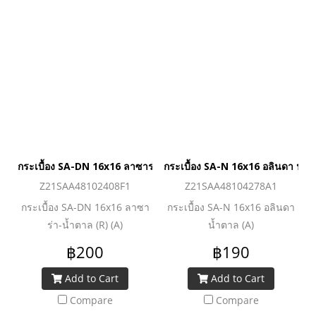
กระเบื้อง SA-DN 16x16 ลาซาร่า-น้ำตาล (R) (A)
กระเบื้อง SA-N 16x16 อลินดา น้ำ
Z21SAA48102408F1
Z21SAA48104278A1
กระเบื้อง SA-DN 16x16 ลาซา
กระเบื้อง SA-N 16x16 อลินดา
ร่า-น้ำตาล (R) (A)
น้ำตาล (A)
฿200
฿190
Add to Cart
Add to Cart
Compare
Compare