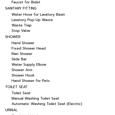
Faucet for Bidet
SANITARY FITTING
Water Hose for Lavatory Basin
Lavatory Pop-Up Waste
Waste Trap
Stop Valve
SHOWER
Hand Shower
Fixed Shower Head
Rain Shower
Slide Bar
Water Supply Elbow
Shower Arm
Shower Hook
Hand Shower for Pets
TOILET SEAT
Toilet Seat
Manual Washing Toilet Seat
Automatic Washing Toilet Seat (Electric)
URINAL