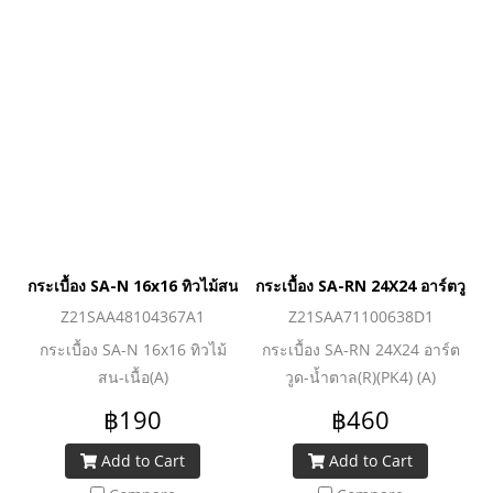
กระเบื้อง SA-N 16x16 ทิวไม้สน-เนื้อ(A)
กระเบื้อง SA-RN 24X24 อาร์ตวูด-
Z21SAA48104367A1
Z21SAA71100638D1
กระเบื้อง SA-N 16x16 ทิวไม้
กระเบื้อง SA-RN 24X24 อาร์ต
สน-เนื้อ(A)
วูด-น้ำตาล(R)(PK4) (A)
฿190
฿460
Add to Cart
Add to Cart