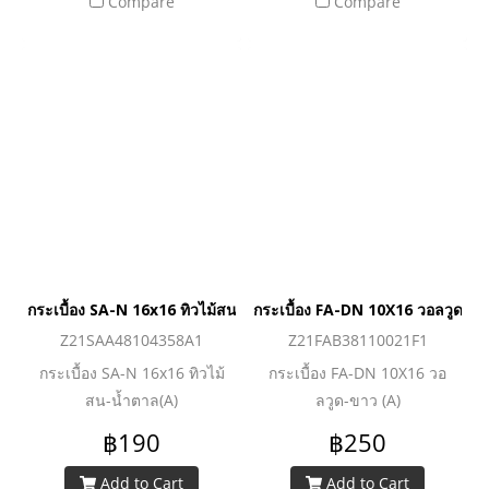
Compare
Compare
กระเบื้อง SA-N 16x16 ทิวไม้สน-น้ำตาล(A)
กระเบื้อง FA-DN 10X16 วอลวูด-ขา
Z21SAA48104358A1
Z21FAB38110021F1
กระเบื้อง SA-N 16x16 ทิวไม้
กระเบื้อง FA-DN 10X16 วอ
สน-น้ำตาล(A)
ลวูด-ขาว (A)
฿190
฿250
Add to Cart
Add to Cart