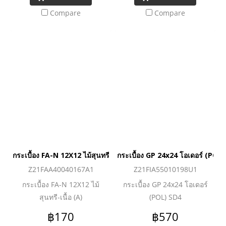
Compare
Compare
กระเบื้อง FA-N 12X12 ไม้สุนทรี-เนื้อ (A)
กระเบื้อง GP 24x24 โอเดอร์ (POL)
Z21FAA40040167A1
Z21FIA55010198U1
กระเบื้อง FA-N 12X12 ไม้
กระเบื้อง GP 24x24 โอเดอร์
สุนทรี-เนื้อ (A)
(POL) SD4
฿170
฿570