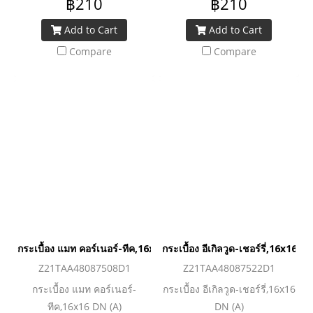
฿210
฿210
Add to Cart
Add to Cart
Compare
Compare
กระเบื้อง แมท คอร์เนอร์-ทีค,16x16 DN (A)
กระเบื้อง อีเกิลวูด-เชอร์รี่,16x16 D
Z21TAA48087508D1
Z21TAA48087522D1
กระเบื้อง แมท คอร์เนอร์-
กระเบื้อง อีเกิลวูด-เชอร์รี่,16x16
ทีค,16x16 DN (A)
DN (A)