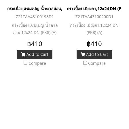
กระเบื้อง แชมเปญ-น้ำตาลอ่อน,12x24 DN (PK8) (A)
กระเบื้อง เบียงกา,12x24 DN (PK8)
Z21TAA43100198D1
Z21TAA43100200D1
กระเบื้อง แชมเปญ-น้ำตาล
กระเบื้อง เบียงกา,12x24 DN
อ่อน,12x24 DN (PK8) (A)
(PK8) (A)
฿410
฿410
Add to Cart
Add to Cart
Compare
Compare