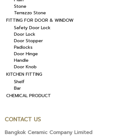
Stone
Terrazzo Stone
FITTING FOR DOOR & WINDOW
Safety Door Lock
Door Lock
Door Stopper
Padlocks
Door Hinge
Handle
Door Knob
KITCHEN FITTING
Shelf
Bar
CHEMICAL PRODUCT
CONTACT US
Bangkok Ceramic Company Limited