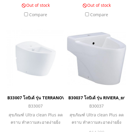
ง่ายต่อการทำความสะอาด
ง่ายต่อการทำความสะอาด
Out of stock
Out of stock
พร้อม Overflow ป้องกันน้ำล้น
พร้อม Overflow ป้องกันน้ำล้น
Compare
Compare
และฝาครอบ
และฝาครอบ
B33007 โถบิเด้ รุ่น TERRANOVA_ยกเลิกการผลิต
B30037 โถบิเด้ รุ่น RIVIERA_ยกเลิ
B33007
B30037
สุขภัณฑ์ Ultra clean Plus ลด
สุขภัณฑ์ Ultra clean Plus ลด
คราบ ทำความสะอาดง่ายยิ่ง
คราบ ทำความสะอาดง่ายยิ่ง
กว่า ดีไซน์ Skirt ด้านข้าง เพื่อ
กว่า ดีไซน์ Skirt ด้านข้าง เพื่อ