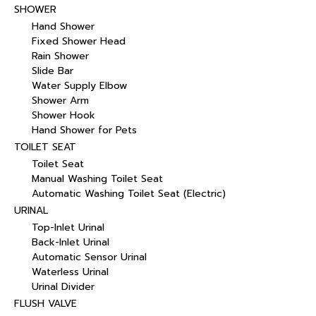
SHOWER
Hand Shower
Fixed Shower Head
Rain Shower
Slide Bar
Water Supply Elbow
Shower Arm
Shower Hook
Hand Shower for Pets
TOILET SEAT
Toilet Seat
Manual Washing Toilet Seat
Automatic Washing Toilet Seat (Electric)
URINAL
Top-Inlet Urinal
Back-Inlet Urinal
Automatic Sensor Urinal
Waterless Urinal
Urinal Divider
FLUSH VALVE