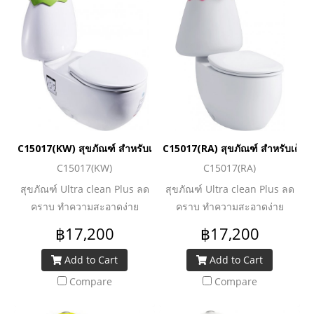
C15017(KW) สุขภัณฑ์ สำหรับเด็ก 3.75 ลิตร รุ่น GOOGAI (สีเขียวกีวี
C15017(RA) สุขภัณฑ์ สำหรับเด็ก 3
C15017(KW)
C15017(RA)
สุขภัณฑ์ Ultra clean Plus ลด
สุขภัณฑ์ Ultra clean Plus ลด
คราบ ทำความสะอาดง่าย
คราบ ทำความสะอาดง่าย
สุขภัณฑ์สำหรับเด็กวัย 3-12 ปี
สุขภัณฑ์สำหรับเด็กวัย 3-12 ปี
฿17,200
฿17,200
ฝาปิดหม้อน้ำทรงเปลือกไข่ 3 สี
ฝาปิดหม้อน้ำทรงเปลือกไข่ 3 สี
สดใส : สีเขียวกีวี่ สีเขียวมะนาว
สดใส : สีเขียวกีวี่ สีเขียวมะนาว
Add to Cart
Add to Cart
และ สีชมพู ระบบประหยัดน้ำ
และ สีชมพู ระบบประหยัดน้ำ
Compare
Compare
ใช้น้ำเพียง 3.75 ลิตร
ใช้น้ำเพียง 3.75 ลิตร