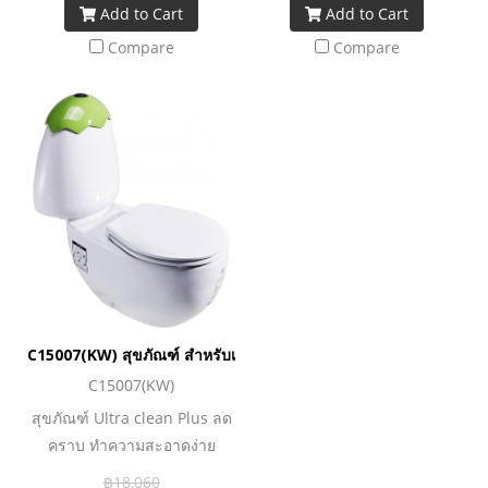
Add to Cart
Add to Cart
และ สีชมพู ระบบประหยัดน้ำ
และ สีชมพู ระบบประหยัดน้ำ
ใช้น้ำเพียง 3.75 ลิตร
ใช้น้ำเพียง 3.75 ลิตร
Compare
Compare
C15007(KW) สุขภัณฑ์ สำหรับเด็ก 3.75 ลิตร รุ่น GOOGAI (สีเขียวกีวี
C15007(KW)
สุขภัณฑ์ Ultra clean Plus ลด
คราบ ทำความสะอาดง่าย
สุขภัณฑ์สำหรับเด็กวัย 3-12 ปี
฿18,060