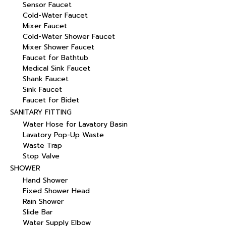
Sensor Faucet
Cold-Water Faucet
Mixer Faucet
Cold-Water Shower Faucet
Mixer Shower Faucet
Faucet for Bathtub
Medical Sink Faucet
Shank Faucet
Sink Faucet
Faucet for Bidet
SANITARY FITTING
Water Hose for Lavatory Basin
Lavatory Pop-Up Waste
Waste Trap
Stop Valve
SHOWER
Hand Shower
Fixed Shower Head
Rain Shower
Slide Bar
Water Supply Elbow