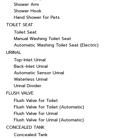
Shower Arm
Shower Hook
Hand Shower for Pets
TOILET SEAT
Toilet Seat
Manual Washing Toilet Seat
Automatic Washing Toilet Seat (Electric)
URINAL
Top-Inlet Urinal
Back-Inlet Urinal
Automatic Sensor Urinal
Waterless Urinal
Urinal Divider
FLUSH VALVE
Flush Valve for Toilet
Flush Valve for Toilet (Automatic)
Flush Valve for Urinal
Flush Valve for Urinal (Automatic)
CONCEALED TANK
Concealed Tank