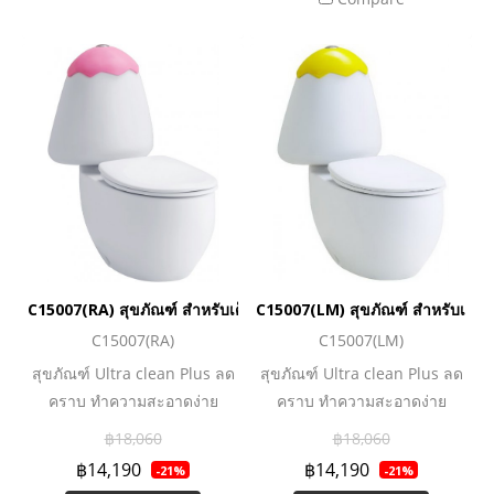
C15007(RA) สุขภัณฑ์ สำหรับเด็ก 3.75 ลิตร รุ่น GOOGAI (สีชมพู)
C15007(LM) สุขภัณฑ์ สำหรับเด็ก 3
C15007(RA)
C15007(LM)
สุขภัณฑ์ Ultra clean Plus ลด
สุขภัณฑ์ Ultra clean Plus ลด
คราบ ทำความสะอาดง่าย
คราบ ทำความสะอาดง่าย
สุขภัณฑ์สำหรับเด็กวัย 3-12 ปี
สุขภัณฑ์สำหรับเด็กวัย 3-12 ปี
฿18,060
฿18,060
ฝาปิดหม้อน้ำทรงเปลือกไข่ 3 สี
ฝาปิดหม้อน้ำทรงเปลือกไข่ 3 สี
฿14,190
฿14,190
-21%
-21%
สดใส : สีเขียวกีวี่ สีเขียวมะนาว
สดใส : สีเขียวกีวี่ สีเขียวมะนาว