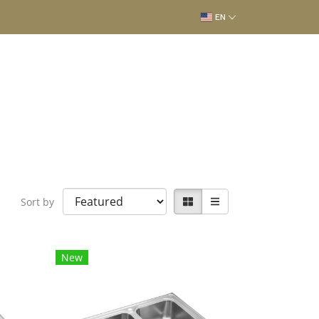
EN
Sort by
New