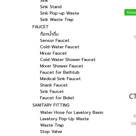
Sink
Sink Stand
New
Sink Pop-up Waste
Sink Waste Trap
FAUCET
ก๊อกน้ำดื่ม
Sensor Faucet
Cold-Water Faucet
Mixer Faucet
Cold-Water Shower Faucet
Mixer Shower Faucet
Faucet for Bathtub
Medical Sink Faucet
Shank Faucet
Sink Faucet
Faucet for Bidet
SANITARY FITTING
Water Hose for Lavatory Basin
อ
Lavatory Pop-Up Waste
ปล
Waste Trap
แ
Stop Valve