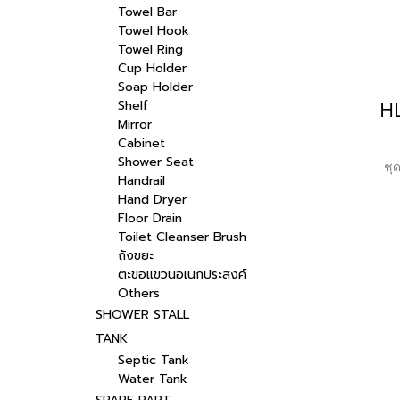
Towel Bar
Towel Hook
Towel Ring
Cup Holder
Soap Holder
Shelf
Mirror
Cabinet
Shower Seat
ชุ
Handrail
Hand Dryer
Floor Drain
Toilet Cleanser Brush
ถังขยะ
ตะขอแขวนอเนกประสงค์
Others
SHOWER STALL
TANK
Septic Tank
Water Tank