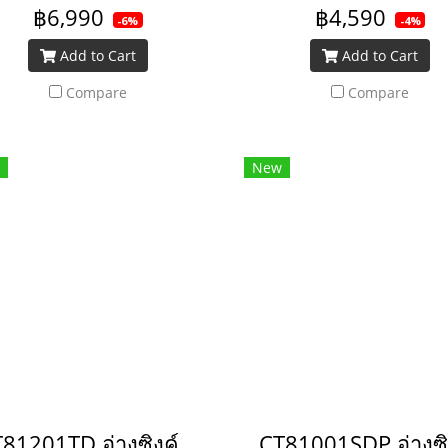
ปลอดสนิม 100%
ปลอดสนิม 100%
฿6,990
฿4,590
-6%
-4%
Add to Cart
Add to Cart
Compare
Compare
New
CT81201TD อ่างซิงค์สเตนเลส 2 หลุม 1 ที่พักจาน