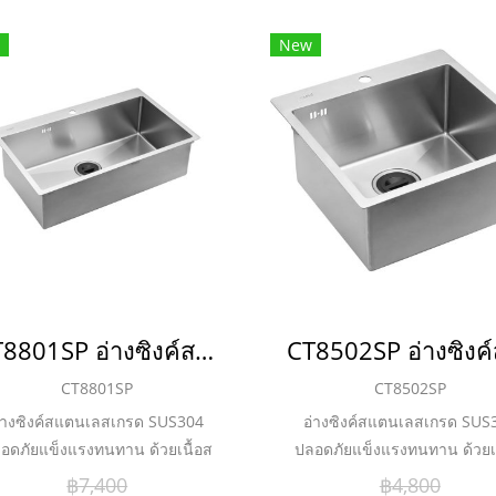
New
CT8801SP อ่างซิงค์สเตนเลส 1 หลุมใหญ่
CT8801SP
CT8502SP
่างซิงค์สแตนเลสเกรด SUS304
อ่างซิงค์สแตนเลสเกรด SUS
อดภัยแข็งแรงทนทาน ด้วยเนื้อส
ปลอดภัยแข็งแรงทนทาน ด้วยเน
ตนเลสแท้ ที่หนามีความเงางาม
แตนเลสแท้ ที่หนามีความเงา
฿7,400
฿4,800