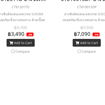
CT81201TD
CT81001SDP
่างซิงค์สแตนเลสเกรด SUS304
อ่างซิงค์สแตนเลสเกรด SUS
อดภัยแข็งแรงทนทาน ด้วยเนื้อส
ปลอดภัยแข็งแรงทนทาน ด้วยเน
ตนเลสแท้ ที่หนามีความเงางาม
แตนเลสแท้ ที่หนามีความเงา
฿3,700
฿7,500
ปลอดสนิม 100%
ปลอดสนิม 100%
฿3,490
฿7,090
-6%
-5%
Add to Cart
Add to Cart
Compare
Compare