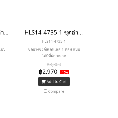
HLS14-4862-0 ชุดอ่างซิงค์สเตนเลส 1 หลุม แบบไม่มีที่พัก
HLS14-4735-1 ชุดอ่างซิงค์สเตนเลส 1 หลุม ไม่มีที่พัก
HLS14-4735-1
 แบบ
ชุดอ่างซิงค์สเตนเลส 1 หลุม แบบ
ไม่มีที่พัก ขนาด
ออ่าง
480X620X270มม.แถมฟรี สะดืออ่าง
฿3,300
และท่อย่นปรับระยะ
฿2,970
-10%
Add to Cart
Compare