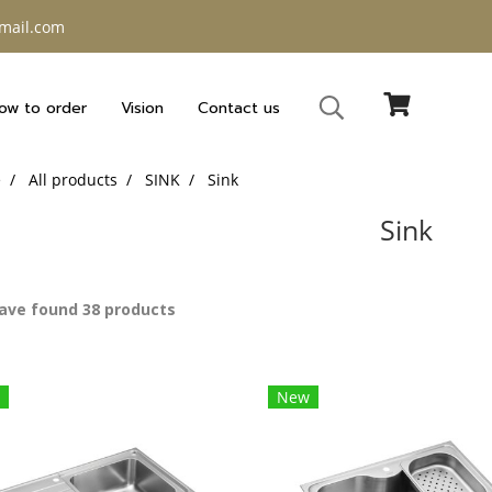
gmail.com
ow to order
Vision
Contact us
e
All products
SINK
Sink
Sink
ave found 38 products
New